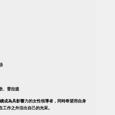
語
歌、普拉提
續成為具影響力的女性領導者，同時希望用自身
在工作之外活出自己的光采。